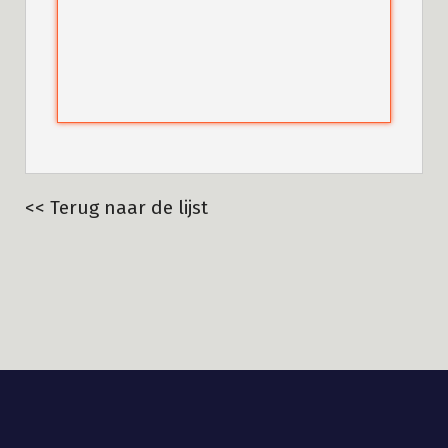
<< Terug naar de lijst