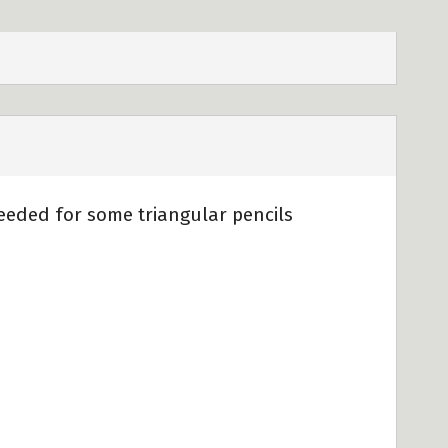
needed for some triangular pencils