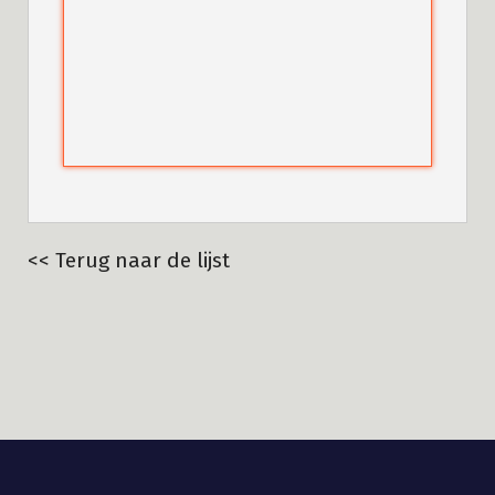
<< Terug naar de lijst