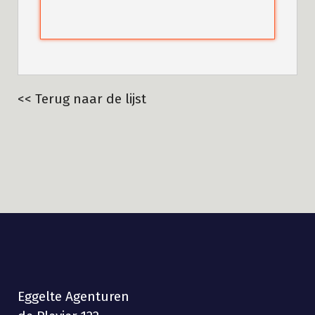
<< Terug naar de lijst
Eggelte Agenturen