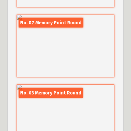
No. 07 Memory Point Round
No. 03 Memory Point Round