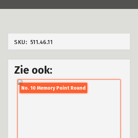
SKU:
511.46.11
Zie ook:
No. 10 Memory Point Round