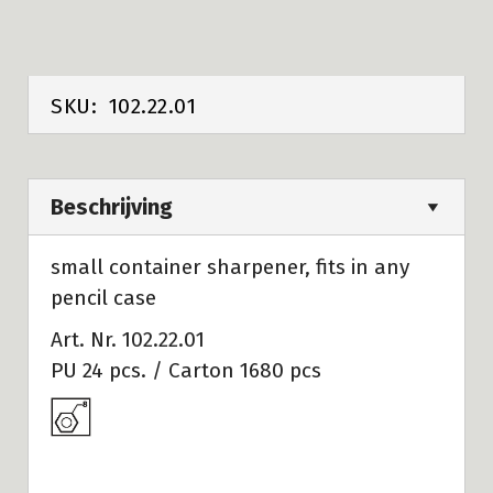
SKU:
102.22.01
Beschrijving
small container sharpener, fits in any
pencil case
Art. Nr. 102.22.01
PU 24 pcs. / Carton 1680 pcs