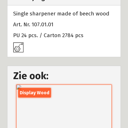
Single sharpener made of beech wood
Art. Nr. 107.01.01
PU 24 pcs. / Carton 2784 pcs
Zie ook:
Display Wood