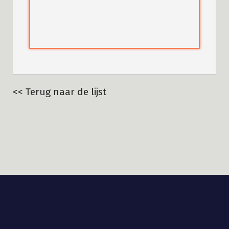
<< Terug naar de lijst