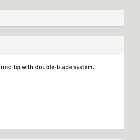
und tip with double-blade system.