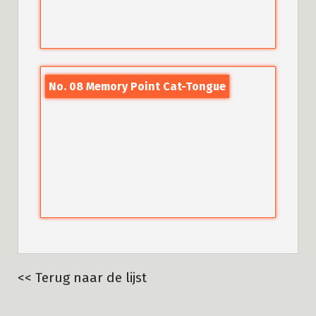
No. 08 Memory Point Cat-Tongue
<< Terug naar de lijst